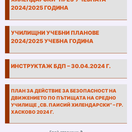
2024/2025 ГОДИНА
УЧИЛИЩНИ УЧЕБНИ ПЛАНОВЕ
2024/2025 УЧЕБНА ГОДИНА
ИНСТРУКТАЖ БДП – 30.04.2024 Г.
ПЛАН ЗА ДЕЙСТВИЕ
ЗА БЕЗОПАСНОСТ НА
ДВИЖЕНИЕТО ПО ПЪТИЩАТА
НА СРЕДНО
УЧИЛИЩЕ „СВ. ПАИСИЙ ХИЛЕНДАРСКИ“ – ГР.
ХАСКОВО
2024
Г.