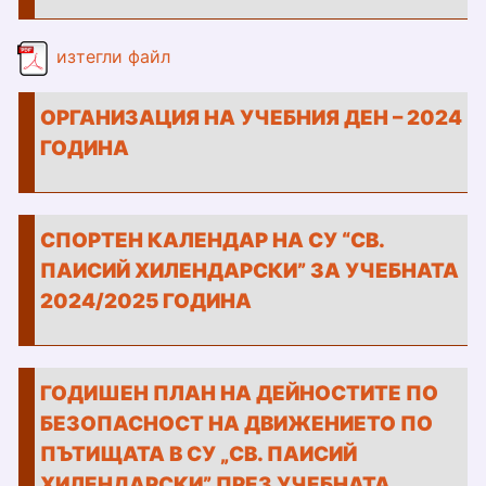
formi_obu4enie.pdf
изтегли файл
ОРГАНИЗАЦИЯ НА УЧЕБНИЯ ДЕН – 2024
ГОДИНА
СПОРТЕН КАЛЕНДАР НА СУ “СВ.
ПАИСИЙ ХИЛЕНДАРСКИ” ЗА УЧЕБНАТА
2024/2025 ГОДИНА
ГОДИШЕН ПЛАН НА ДЕЙНОСТИТЕ ПО
БЕЗОПАСНОСТ НА ДВИЖЕНИЕТО ПО
ПЪТИЩАТА В СУ „СВ. ПАИСИЙ
ХИЛЕНДАРСКИ” ПРЕЗ УЧЕБНАТА