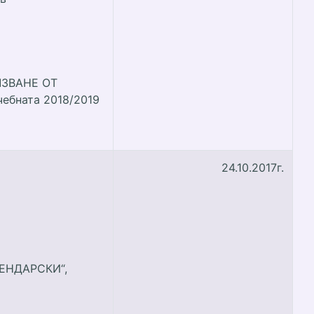
ЗВАНЕ ОТ
учебната 2018/2019
24.10.2017г.
ЕНДАРСКИ“,