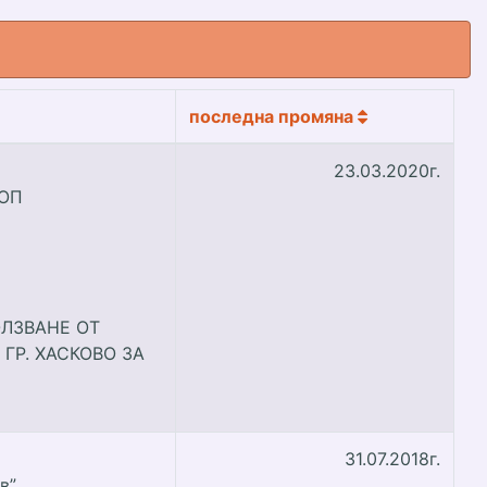
последна промяна
23.03.2020г.
ЗОП
ЛЗВАНЕ ОТ
 – ГР. ХАСКОВО ЗА
31.07.2018г.
в”