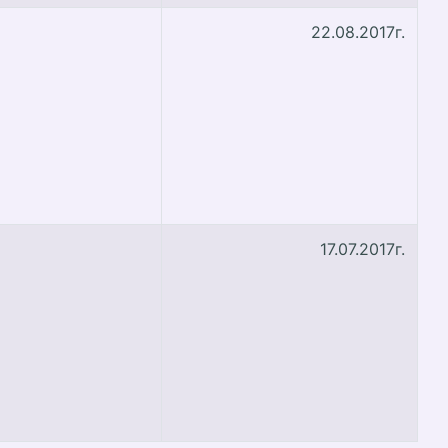
22.08.2017г.
17.07.2017г.